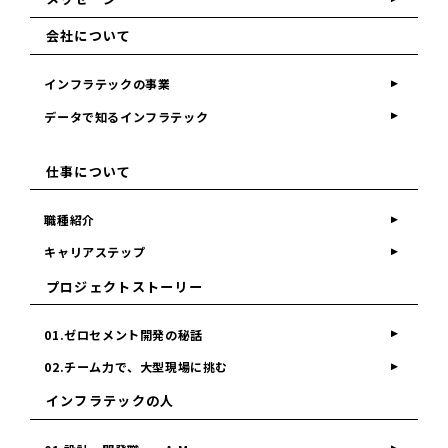
会社について
インフラテックの事業
データで知るインフラテック
仕事について
職種紹介
キャリアステップ
プロジェクトストーリー
01.ゼロセメント開発の秘話
02.チーム力で、大型現場に挑む
インフラテックの人